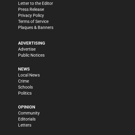
Letter to the Editor
Press Release
Privacy Policy
Terms of Service
Plaques & Banners
ADVERTISING
Advertise
Public Notices
NEWS
Local News
Crime
Schools
Politics
OPINION
Community
Editorials
Letters