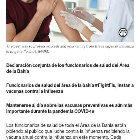
The best way to protect yourself and your family from the ravages of influenza
is to get a flu shot. (NAPS)
Declaración conjunta de los funcionarios de salud del Área
de la Bahía
Funcionarios de salud del área de la bahía #FightFlu, instan a
vacunas contra la influenza
Mantenerse al día sobre las vacunas preventivas es aún más
importante durante la pandemia COVID-19
Los funcionarios de salud de toda el Área de la Bahía están
pidiendo al público que luche contra la influenza recibiendo la
vacuna anual contra la influenza en este momento. Cada