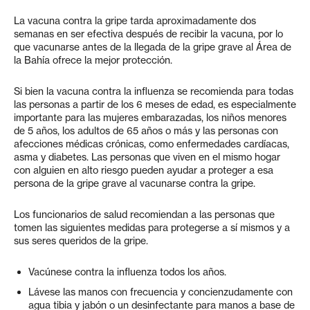
La vacuna contra la gripe tarda aproximadamente dos
semanas en ser efectiva después de recibir la vacuna, por lo
que vacunarse antes de la llegada de la gripe grave al Área de
la Bahía ofrece la mejor protección.
Si bien la vacuna contra la influenza se recomienda para todas
las personas a partir de los 6 meses de edad, es especialmente
importante para las mujeres embarazadas, los niños menores
de 5 años, los adultos de 65 años o más y las personas con
afecciones médicas crónicas, como enfermedades cardíacas,
asma y diabetes. Las personas que viven en el mismo hogar
con alguien en alto riesgo pueden ayudar a proteger a esa
persona de la gripe grave al vacunarse contra la gripe.
Los funcionarios de salud recomiendan a las personas que
tomen las siguientes medidas para protegerse a sí mismos y a
sus seres queridos de la gripe.
Vacúnese contra la influenza todos los años.
Lávese las manos con frecuencia y concienzudamente con
agua tibia y jabón o un desinfectante para manos a base de