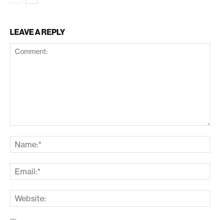
LEAVE A REPLY