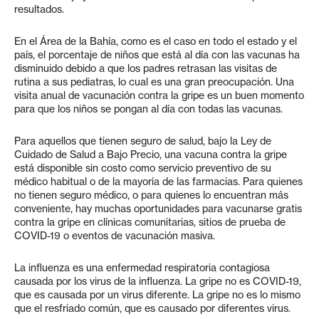
resultados.
En el Área de la Bahía, como es el caso en todo el estado y el
país, el porcentaje de niños que está al día con las vacunas ha
disminuido debido a que los padres retrasan las visitas de
rutina a sus pediatras, lo cual es una gran preocupación. Una
visita anual de vacunación contra la gripe es un buen momento
para que los niños se pongan al día con todas las vacunas.
Para aquellos que tienen seguro de salud, bajo la Ley de
Cuidado de Salud a Bajo Precio, una vacuna contra la gripe
está disponible sin costo como servicio preventivo de su
médico habitual o de la mayoría de las farmacias. Para quienes
no tienen seguro médico, o para quienes lo encuentran más
conveniente, hay muchas oportunidades para vacunarse gratis
contra la gripe en clínicas comunitarias, sitios de prueba de
COVID-19 o eventos de vacunación masiva.
La influenza es una enfermedad respiratoria contagiosa
causada por los virus de la influenza. La gripe no es COVID-19,
que es causada por un virus diferente. La gripe no es lo mismo
que el resfriado común, que es causado por diferentes virus.