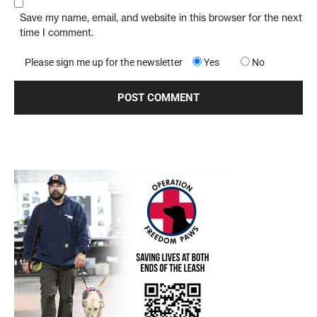
Save my name, email, and website in this browser for the next
time I comment.
Please sign me up for the newsletter
Yes
No